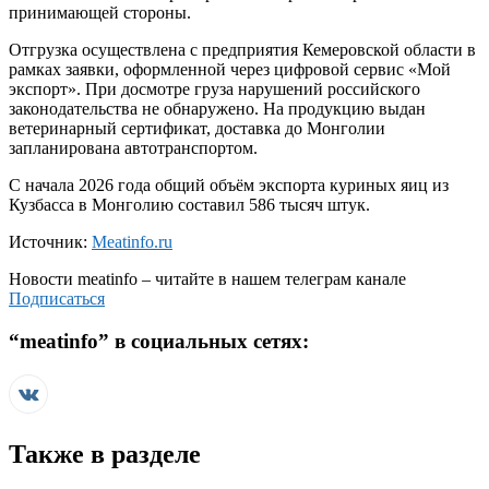
принимающей стороны.
Отгрузка осуществлена с предприятия Кемеровской области в
рамках заявки, оформленной через цифровой сервис «Мой
экспорт». При досмотре груза нарушений российского
законодательства не обнаружено. На продукцию выдан
ветеринарный сертификат, доставка до Монголии
запланирована автотранспортом.
С начала 2026 года общий объём экспорта куриных яиц из
Кузбасса в Монголию составил 586 тысяч штук.
Источник:
Meatinfo.ru
Новости
meatinfo
– читайте в нашем телеграм канале
Подписаться
“
meatinfo
” в социальных сетях:
Также в разделе