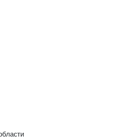
области