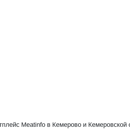
плейс Meatinfo в Кемерово и Кемеровской 