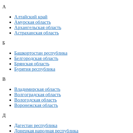
А
Алтайский край
Амурская область
Архангельская область
Астраханская область
Б
Башкортостан республика
Белгородская область
Брянская область
Бурятия республика
В
Владимирская область
Волгоградская область
Вологодская область
Воронежская область
Д
Дагестан республика
Донецкая народная республика