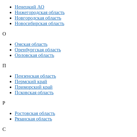
Ненецкий АО
Нижегородская область
Новгородская область
Новосибирская область
О
Омская область
Оренбургская область
Орловская область
П
Пензенская область
Пермский край
Приморский край
Псковская область
Р
Ростовская область
Рязанская область
С