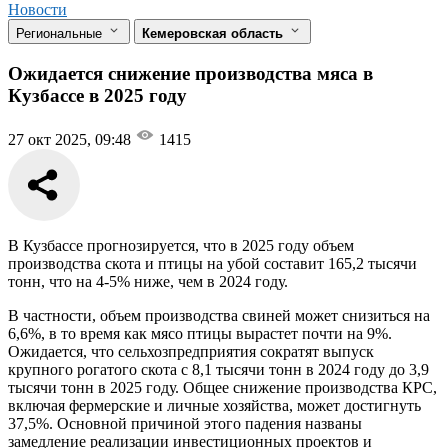
Новости
Региональные
Кемеровская область
Ожидается снижение производства мяса в
Кузбассе в 2025 году
27 окт 2025, 09:48
1415
В Кузбассе прогнозируется, что в 2025 году объем
производства скота и птицы на убой составит 165,2 тысячи
тонн, что на 4-5% ниже, чем в 2024 году.
В частности, объем производства свиней может снизиться на
6,6%, в то время как мясо птицы вырастет почти на 9%.
Ожидается, что сельхозпредприятия сократят выпуск
крупного рогатого скота с 8,1 тысячи тонн в 2024 году до 3,9
тысячи тонн в 2025 году. Общее снижение производства КРС,
включая фермерские и личные хозяйства, может достигнуть
37,5%. Основной причиной этого падения названы
замедление реализации инвестиционных проектов и