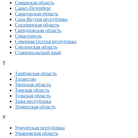
Самарская область
Санкт-Петербург
Саратовская область
Саха-Якутия республика
Сахалинская область
Свердловская область
Севастополь
Северная Осетия республика
Смоленская область
Ставропольский край
Т
Тамбовская область
Татарстан
Тверская область
Томская область
Тульская область
Тыва республика
Тюменская область
У
Удмуртская республика
Ульяновская область