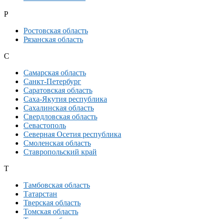
Р
Ростовская область
Рязанская область
С
Самарская область
Санкт-Петербург
Саратовская область
Саха-Якутия республика
Сахалинская область
Свердловская область
Севастополь
Северная Осетия республика
Смоленская область
Ставропольский край
Т
Тамбовская область
Татарстан
Тверская область
Томская область