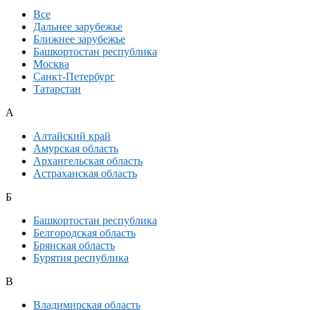
Все
Дальнее зарубежье
Ближнее зарубежье
Башкортостан республика
Москва
Санкт-Петербург
Татарстан
А
Алтайский край
Амурская область
Архангельская область
Астраханская область
Б
Башкортостан республика
Белгородская область
Брянская область
Бурятия республика
В
Владимирская область