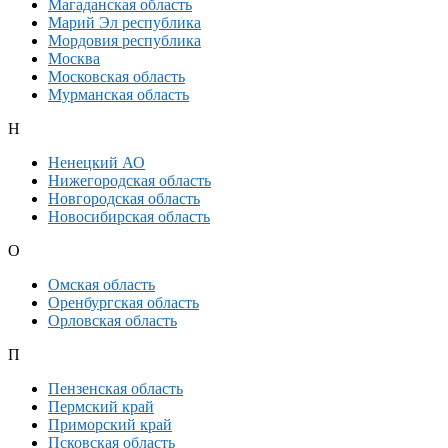
Магаданская область
Марий Эл республика
Мордовия республика
Москва
Московская область
Мурманская область
Н
Ненецкий АО
Нижегородская область
Новгородская область
Новосибирская область
О
Омская область
Оренбургская область
Орловская область
П
Пензенская область
Пермский край
Приморский край
Псковская область